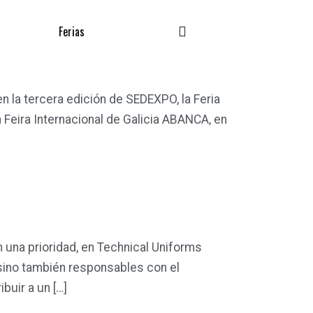
Ferias
la tercera edición de SEDEXPO, la Feria
 Feira Internacional de Galicia ABANCA, en
 una prioridad, en Technical Uniforms
sino también responsables con el
buir a un […]