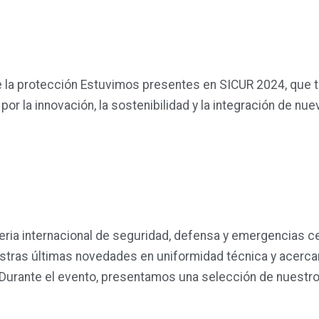
de la protección Estuvimos presentes en SICUR 2024, que t
r la innovación, la sostenibilidad y la integración de nue
ia internacional de seguridad, defensa y emergencias cele
stras últimas novedades en uniformidad técnica y acerca
 Durante el evento, presentamos una selección de nuestr