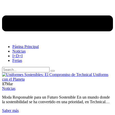
Página Principal
Noticias
I+D+I
Ferias
17
Mar
Noticias
Moda Responsable para un Futuro Sostenible En un mundo donde
la sostenibilidad se ha convertido en una prioridad, en Technical…
Saber más