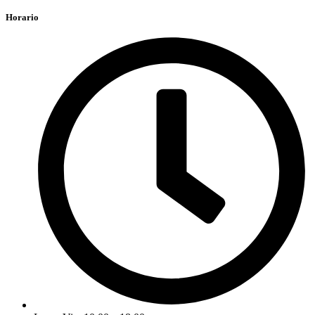
Horario