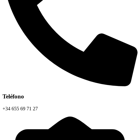
Teléfono
+34 655 69 71 27