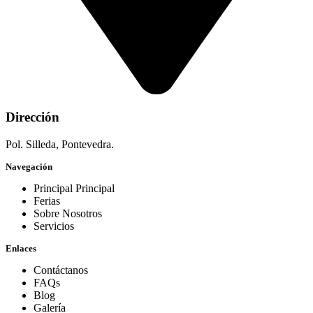
Dirección
Pol. Silleda, Pontevedra.
Navegación
Principal Principal
Ferias
Sobre Nosotros
Servicios
Enlaces
Contáctanos
FAQs
Blog
Galería