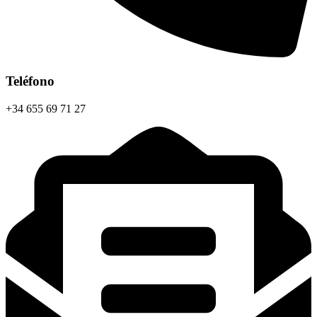
Teléfono
+34 655 69 71 27