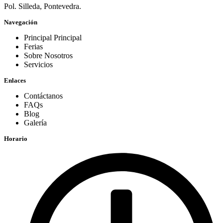
Pol. Silleda, Pontevedra.
Navegación
Principal Principal
Ferias
Sobre Nosotros
Servicios
Enlaces
Contáctanos
FAQs
Blog
Galería
Horario