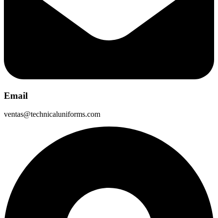
Email
ventas@technicaluniforms.com