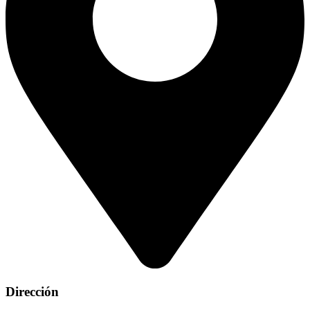
Dirección