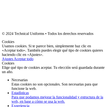
© 2024 Technical Uniforms • Todos los derechos reservados
Cookies
Usamos cookies. Si te parece bien, simplemente haz clic en
«Aceptar todo». También puedes elegir qué tipo de cookies quieres
haciendo clic en «Ajustes».
Ajustes
Aceptar todo
Cookies
Elige qué tipo de cookies aceptar. Tu elección será guardada durante
un año.
Necesarias
Estas cookies no son opcionales. Son necesarias para que
funcione la web.
Estadísticas
Para que podamos mejorar la funcionalidad y estructura de la
web, en base a cómo se usa la web.
Experiencia