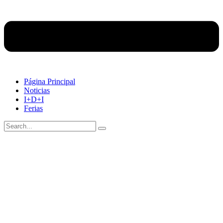
Página Principal
Noticias
I+D+I
Ferias