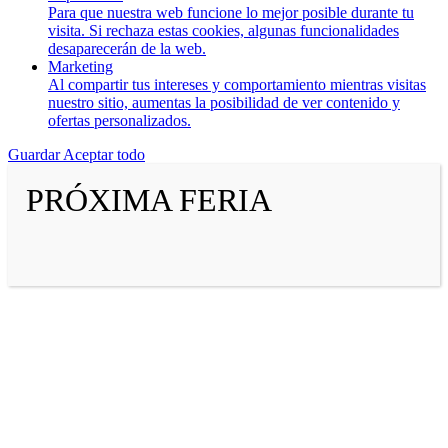
Para que nuestra web funcione lo mejor posible durante tu
visita. Si rechaza estas cookies, algunas funcionalidades
desaparecerán de la web.
Marketing
Al compartir tus intereses y comportamiento mientras visitas
nuestro sitio, aumentas la posibilidad de ver contenido y
ofertas personalizados.
Guardar
Aceptar todo
PRÓXIMA FERIA