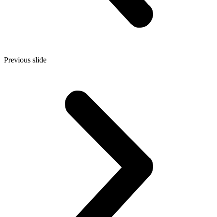
Previous slide