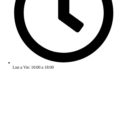
Lun a Vie: 10:00 a 18:00