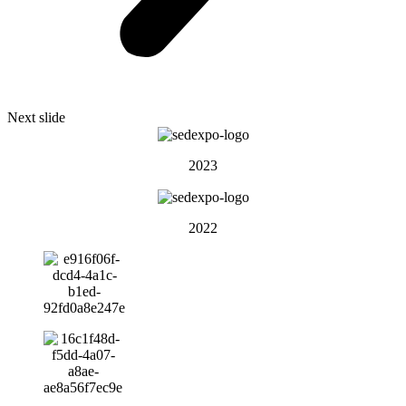
Next slide
2023
2022