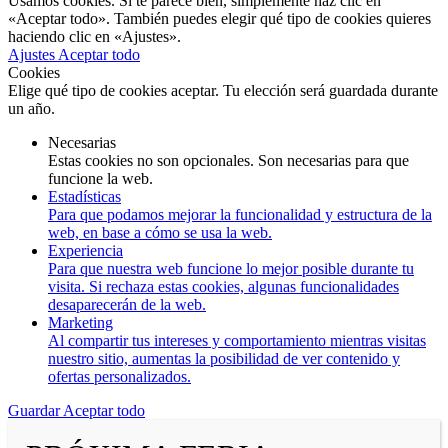
Usamos cookies. Si te parece bien, simplemente haz clic en
«Aceptar todo». También puedes elegir qué tipo de cookies quieres
haciendo clic en «Ajustes».
Ajustes
Aceptar todo
Cookies
Elige qué tipo de cookies aceptar. Tu elección será guardada durante
un año.
Necesarias
Estas cookies no son opcionales. Son necesarias para que
funcione la web.
Estadísticas
Para que podamos mejorar la funcionalidad y estructura de la
web, en base a cómo se usa la web.
Experiencia
Para que nuestra web funcione lo mejor posible durante tu
visita. Si rechaza estas cookies, algunas funcionalidades
desaparecerán de la web.
Marketing
Al compartir tus intereses y comportamiento mientras visitas
nuestro sitio, aumentas la posibilidad de ver contenido y
ofertas personalizados.
Guardar
Aceptar todo