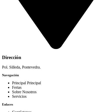
Dirección
Pol. Silleda, Pontevedra.
Navegación
Principal Principal
Ferias
Sobre Nosotros
Servicios
Enlaces