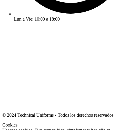
Lun a Vie: 10:00 a 18:00
© 2024 Technical Uniforms • Todos los derechos reservados
Cookies