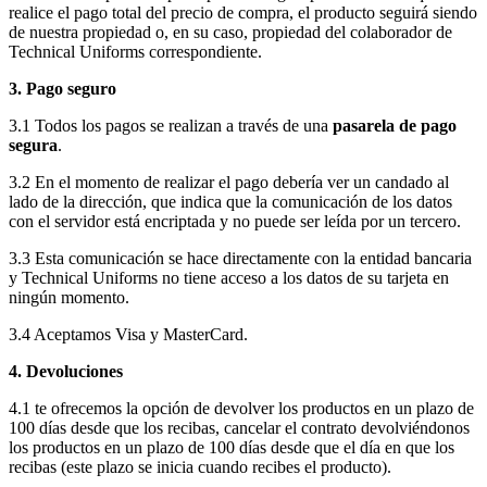
realice el pago total del precio de compra, el producto seguirá siendo
de nuestra propiedad o, en su caso, propiedad del colaborador de
Technical Uniforms correspondiente.
3. Pago seguro
3.1 Todos los pagos se realizan a través de una
pasarela de pago
segura
.
3.2 En el momento de realizar el pago debería ver un candado al
lado de la dirección, que indica que la comunicación de los datos
con el servidor está encriptada y no puede ser leída por un tercero.
3.3 Esta comunicación se hace directamente con la entidad bancaria
y Technical Uniforms no tiene acceso a los datos de su tarjeta en
ningún momento.
3.4 Aceptamos Visa y MasterCard.
4. Devoluciones
4.1 te ofrecemos la opción de devolver los productos en un plazo de
100 días desde que los recibas, cancelar el contrato devolviéndonos
los productos en un plazo de 100 días desde que el día en que los
recibas (este plazo se inicia cuando recibes el producto).