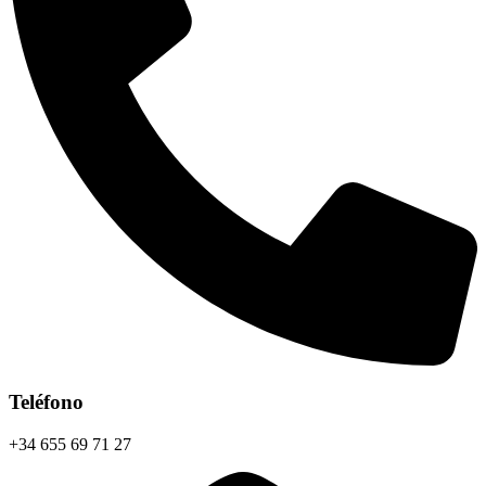
Teléfono
+34 655 69 71 27