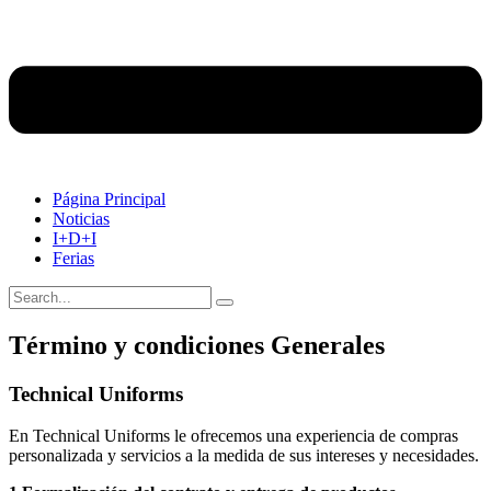
Página Principal
Noticias
I+D+I
Ferias
Término y condiciones Generales
Technical Uniforms
En Technical Uniforms le ofrecemos una experiencia de compras
personalizada y servicios a la medida de sus intereses y necesidades.