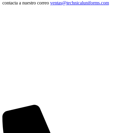
contacta a nuestro correo
ventas@technicaluniforms.com