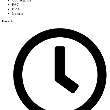
Contáctanos
FAQs
Blog
Galería
Horario