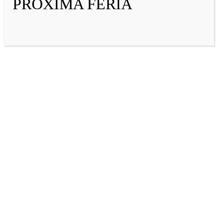
PRÓXIMA FERIA